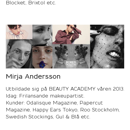
Blocket, Brixtol etc.
Mirja Andersson
Utbildade sig på BEAUTY ACADEMY våren 2013.
Idag: Frilansande makeupartist.
Kunder: Odalisque Magazine, Papercut
Magazine, Happy Ears Tokyo, Roo Stockholm,
Swedish Stockings, Gul & Blå etc.