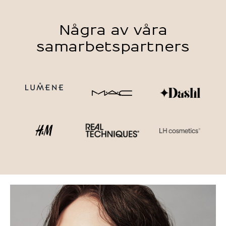
Några av våra
samarbetspartners