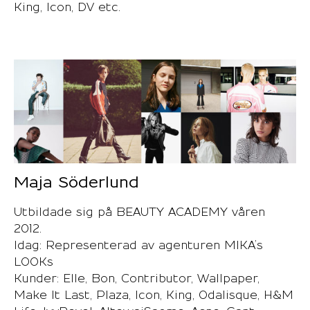
King, Icon, DV etc.
Maja Söderlund
Utbildade sig på BEAUTY ACADEMY våren
2012.
Idag: Representerad av agenturen MIKA’s
LOOKs
Kunder: Elle, Bon, Contributor, Wallpaper,
Make It Last, Plaza, Icon, King, Odalisque, H&M