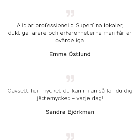
Allt är professionellt. Superfina lokaler,
duktiga lärare och erfarenheterna man får är
ovärdeliga.
Emma Östlund
Oavsett hur mycket du kan innan så lär du dig
jättemycket – varje dag!
Sandra Björkman