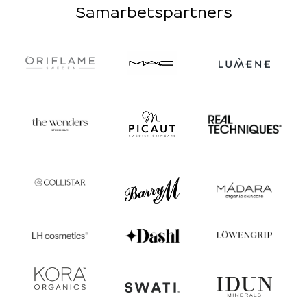
Samarbetspartners