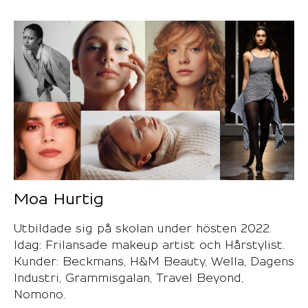
Moa Hurtig
Utbildade sig på skolan under hösten 2022.
Idag: Frilansade makeup artist och Hårstylist.
Kunder: Beckmans, H&M Beauty, Wella, Dagens
Industri, Grammisgalan, Travel Beyond,
Nomono.