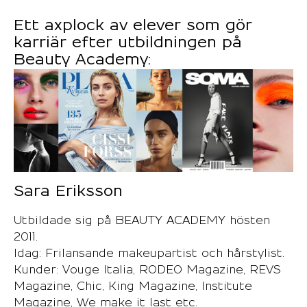
Ett axplock av elever som gör
karriär efter utbildningen på
Beauty Academy:
Sara Eriksson
Utbildade sig på BEAUTY ACADEMY hösten
2011.
Idag: Frilansande makeupartist och hårstylist.
Kunder: Vouge Italia, RODEO Magazine, REVS
Magazine, Chic, King Magazine, Institute
Magazine, We make it last etc.