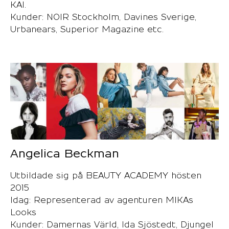
KAI.
Kunder: NOIR Stockholm, Davines Sverige,
Urbanears, Superior Magazine etc.
Angelica Beckman
Utbildade sig på BEAUTY ACADEMY hösten
2015
Idag: Representerad av agenturen MIKAs
Looks
Kunder: Damernas Värld, Ida Sjöstedt, Djungel