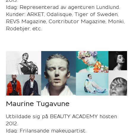
2013.
Idag: Representerad av agenturen Lundlund.
Kunder: ARKET, Odalisque, Tiger of Sweden,
REVS Magazine, Contributor Magazine, Monki,
Rodebjer, etc.
Maurine Tugavune
Utbildade sig på BEAUTY ACADEMY hösten
2012.
Idag: Frilansande makeupartist.