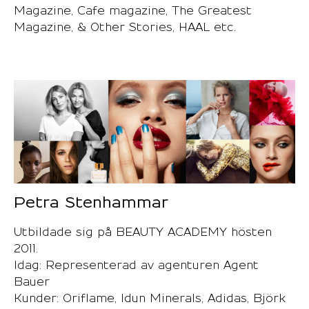
Magazine, Cafe magazine, The Greatest
Magazine, & Other Stories, HAAL etc.
Petra Stenhammar
Utbildade sig på BEAUTY ACADEMY hösten
2011.
Idag: Representerad av agenturen Agent
Bauer
Kunder: Oriflame, Idun Minerals, Adidas, Björk