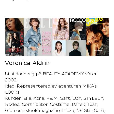
Veronica Aldrin
Utbildade sig på BEAUTY ACADEMY våren
2009.
Idag: Representerad av agenturen MIKA’s
LOOKs
Kunder: Elle, Acne, H&M, Gant, Bon, STYLEBY,
Rodeo, Contributor, Costume, Dansk, Tush,
Glamour, sleek magazine, Plaza, NK Stil, Café,