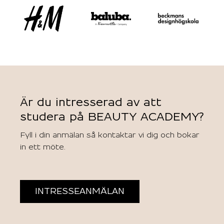
Är du intresserad av att
studera på BEAUTY ACADEMY?
Fyll i din anmälan så kontaktar vi dig och bokar
in ett möte.
INTRESSEANMÄLAN