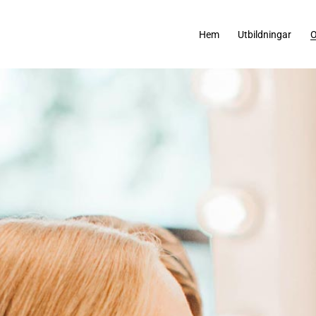
Hem
Utbildningar
O