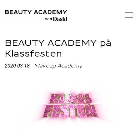
BEAUTY ACADEMY på
Klassfesten
2020-03-18
Makeup Academy