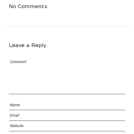
No Comments
Leave a Reply