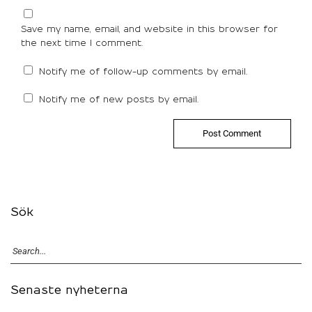
Save my name, email, and website in this browser for
the next time I comment.
Notify me of follow-up comments by email.
Notify me of new posts by email.
Sök
Senaste nyheterna