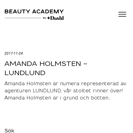
2017-11-24
AMANDA HOLMSTEN –
LUNDLUND
Amanda Holmsten är numera representerad av
agenturen LUNDLUND, vår stoltet rinner över!
Amanda Holmsten är i grund och botten…
Sök