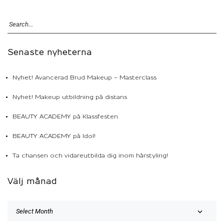
Senaste nyheterna
Nyhet! Avancerad Brud Makeup – Masterclass
Nyhet! Makeup utbildning på distans
BEAUTY ACADEMY på Klassfesten
BEAUTY ACADEMY på Idol!
Ta chansen och vidareutbilda dig inom hårstyling!
Välj månad