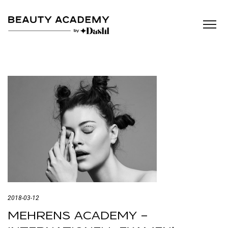
2018-03-12
MEHRENS ACADEMY –