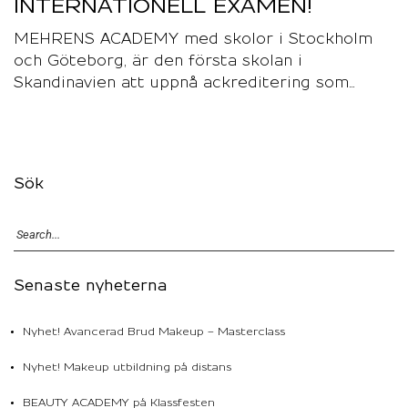
INTERNATIONELL EXAMEN!
MEHRENS ACADEMY med skolor i Stockholm
och Göteborg, är den första skolan i
Skandinavien att uppnå ackreditering som…
Sök
Senaste nyheterna
Nyhet! Avancerad Brud Makeup – Masterclass
Nyhet! Makeup utbildning på distans
BEAUTY ACADEMY på Klassfesten