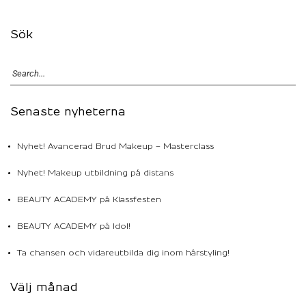
Sök
Senaste nyheterna
Nyhet! Avancerad Brud Makeup – Masterclass
Nyhet! Makeup utbildning på distans
BEAUTY ACADEMY på Klassfesten
BEAUTY ACADEMY på Idol!
Ta chansen och vidareutbilda dig inom hårstyling!
Välj månad