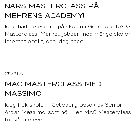
NARS MASTERCLASS PÅ
MEHRENS ACADEMY!
Idag hade eleverna på skolan i Göteborg NARS
Masterclass! Märket jobbar med många skolor
internationellt, och idag hade…
2017-11-29
MAC MASTERCLASS MED
MASSIMO
Idag fick skolan i Göteborg besök av Senior
Artist Massimo, som höll i en MAC Masterclass
för våra elever!…