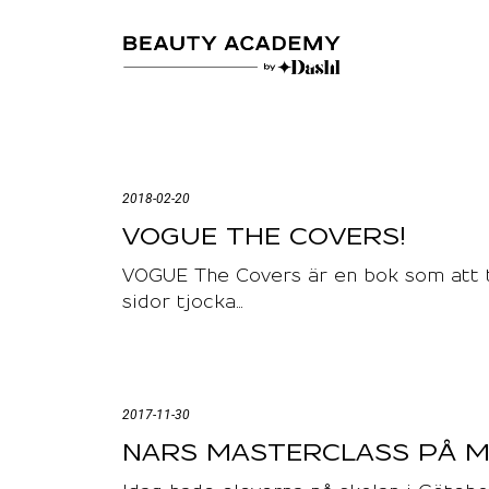
2018-02-20
VOGUE THE COVERS!
VOGUE The Covers är en bok som att 
sidor tjocka…
2017-11-30
NARS MASTERCLASS PÅ M