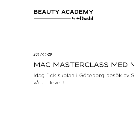
2017-11-29
MAC MASTERCLASS MED 
Idag fick skolan i Göteborg besök av 
våra elever!…