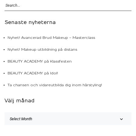
Senaste nyheterna
Nyhet! Avancerad Brud Makeup – Masterclass
Nyhet! Makeup utbildning på distans
BEAUTY ACADEMY på Klassfesten
BEAUTY ACADEMY på Idol!
Ta chansen och vidareutbilda dig inom hårstyling!
Välj månad