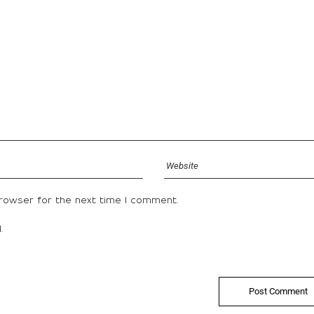
browser for the next time I comment.
.