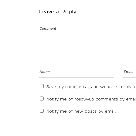
Leave a Reply
Save my name, email, and website in this 
Notify me of follow-up comments by email
Notify me of new posts by email.