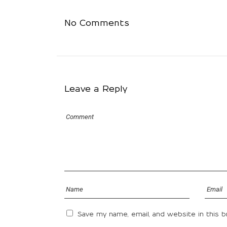
No Comments
Leave a Reply
Save my name, email, and website in this 