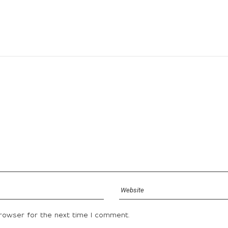
browser for the next time I comment.