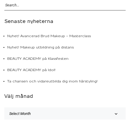
Senaste nyheterna
Nyhet! Avancerad Brud Makeup – Masterclass
Nyhet! Makeup utbildning på distans
BEAUTY ACADEMY på Klassfesten
BEAUTY ACADEMY på Idol!
Ta chansen och vidareutbilda dig inom hårstyling!
Välj månad