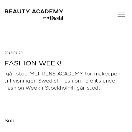
2018-01-23
FASHION WEEK!
Igår stod MEHRENS ACADEMY för makeupen
till visningen Swedish Fashion Talents under
Fashion Week i Stockholm! Igår stod…
Sök