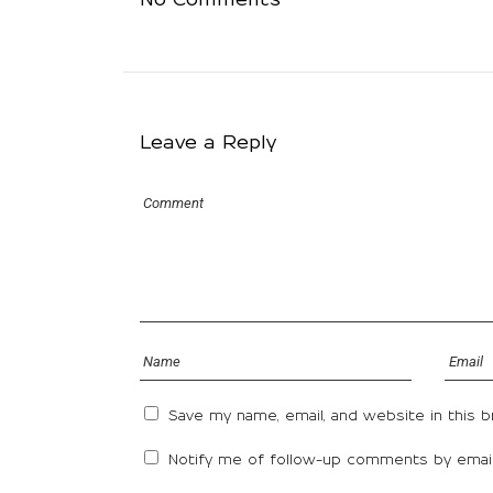
No Comments
Leave a Reply
Save my name, email, and website in this 
Notify me of follow-up comments by email