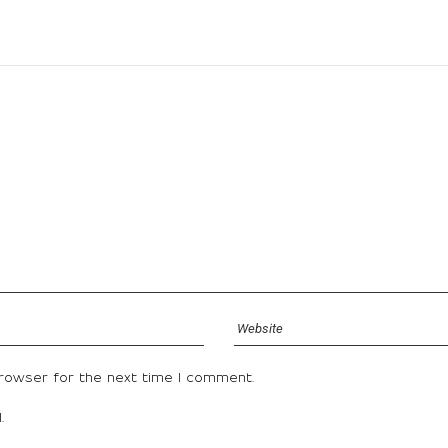
browser for the next time I comment.
.