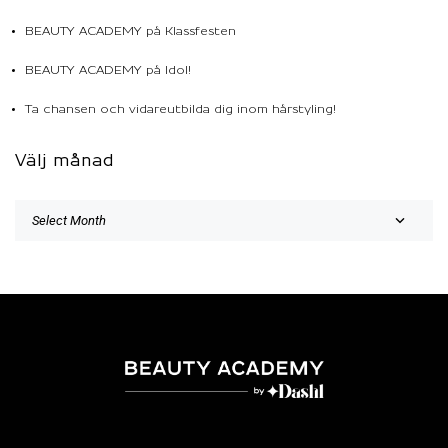
BEAUTY ACADEMY på Klassfesten
BEAUTY ACADEMY på Idol!
Ta chansen och vidareutbilda dig inom hårstyling!
Välj månad