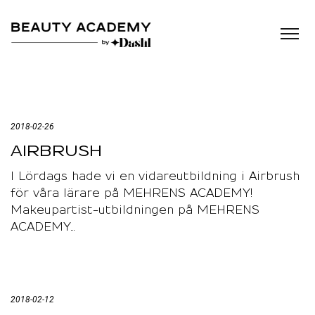
2018-02-26
AIRBRUSH
I Lördags hade vi en vidareutbildning i Airbrush
för våra lärare på MEHRENS ACADEMY!
Makeupartist-utbildningen på MEHRENS
ACADEMY…
2018-02-12