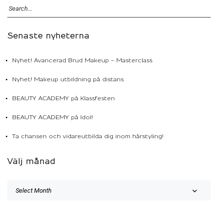
Senaste nyheterna
Nyhet! Avancerad Brud Makeup – Masterclass
Nyhet! Makeup utbildning på distans
BEAUTY ACADEMY på Klassfesten
BEAUTY ACADEMY på Idol!
Ta chansen och vidareutbilda dig inom hårstyling!
Välj månad