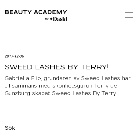
2017-12-06
SWEED LASHES BY TERRY!
Gabriella Elio, grundaren av Sweed Lashes har
tillsammans med skönhetsgurun Terry de
Gunzburg skapat Sweed Lashes By Terry….
Sök